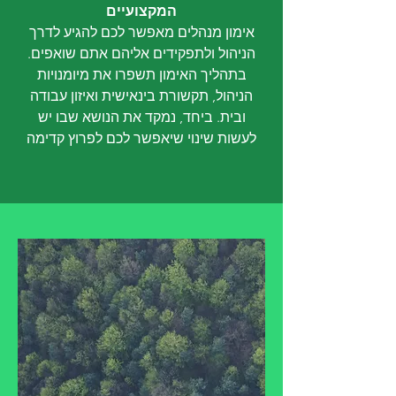
המקצועיים
אימון מנהלים מאפשר לכם להגיע לדרך
הניהול ולתפקידים אליהם אתם שואפים.
בתהליך האימון תשפרו את מיומנויות
הניהול, תקשורת בינאישית ואיזון עבודה
ובית. ביחד, נמקד את הנושא שבו יש
לעשות שינוי שיאפשר לכם לפרוץ קדימה