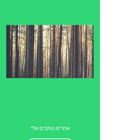
מתאמנים שלי
אחרים כותבים עליי